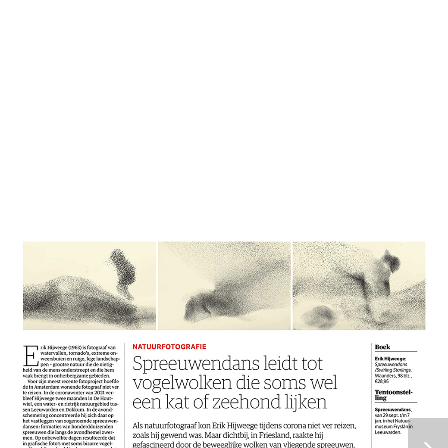
Nibelungen