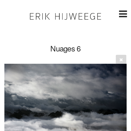
Nuages 6
08 September 2025